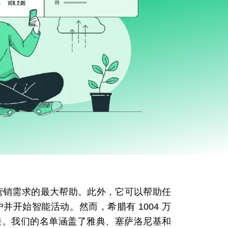
营销需求的最大帮助。此外，它可以帮助任
 客户并开始智能活动。然而，希腊有 1004 万
动连接。我们的名单涵盖了雅典、塞萨洛尼基和