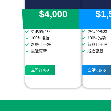
$4,000
$1,
更低的价格
更低的价格
100% 准确
100% 准确
新鲜且干净
新鲜且干净
最近更新
最近更新
立即订购
立即订购