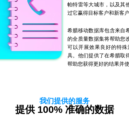
帕特雷等大城市，以及其
过它赢得目标客户和新客
希腊移动数据库包含来自
的全质量数据集将帮助您
可以开展效果良好的特殊
具。他们提供了在希腊取
帮助您获得更好的结果并
我们提供的服务
提供 100% 准确的数据