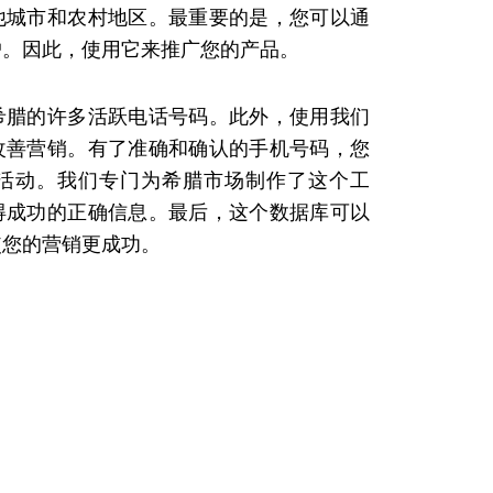
他城市和农村地区。最重要的是，您可以通
户。因此，使用它来推广您的产品。
希腊的许多活跃电话号码。此外，使用我们
改善营销。有了准确和确认的手机号码，您
活动。我们专门为希腊市场制作了这个工
得成功的正确信息。最后，这个数据库可以
使您的营销更成功。