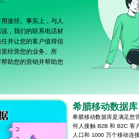
有用途径。事实上，与人
话说，我们的联系电话材
信任并让您的客户值得信
那里经营您的业务。所
何帮助您的营销并帮助您
希腊移动数据库
希腊移动数据库是满足您
何人接触 B2B 和 B2C
人口和 1000 万个移