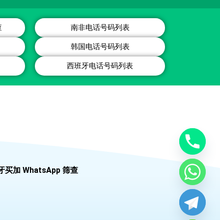
查
南非电话号码列表
韩国电话号码列表
西班牙电话号码列表
牙买加 WhatsApp 筛查