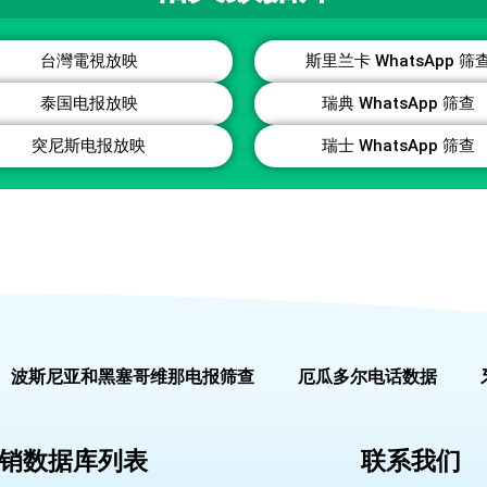
台灣電視放映
斯里兰卡 WhatsApp 筛
泰国电报放映
瑞典 WhatsApp 筛查
突尼斯电报放映
瑞士 WhatsApp 筛查
波斯尼亚和黑塞哥维那电报筛查
厄瓜多尔电话数据
销数据库列表
联系我们