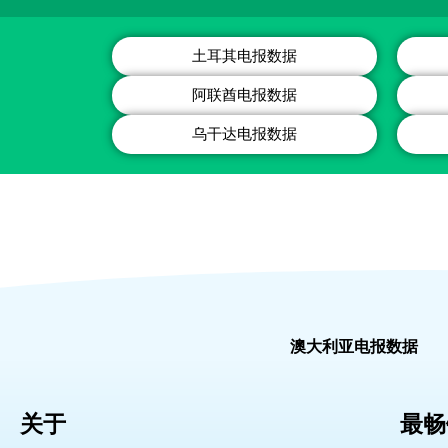
土耳其电报数据
阿联酋电报数据
乌干达电报数据
澳大利亚电报数据
关于
最畅