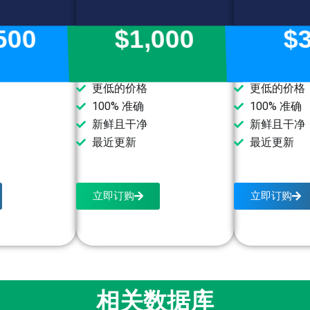
500
$1,000
$
更低的价格
更低的价格
100% 准确
100% 准确
新鲜且干净
新鲜且干净
最近更新
最近更新
立即订购
立即订购
相关数据库