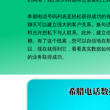
希腊电话号码列表是轻松获得成功的
聊天可以建立强大的客户关系。换句
料允许您私下与人联系。此外，建立
赖。有了这个线索，您可以自信地在
以，现在就得到它，看看真实数据如
的业务取得成功。