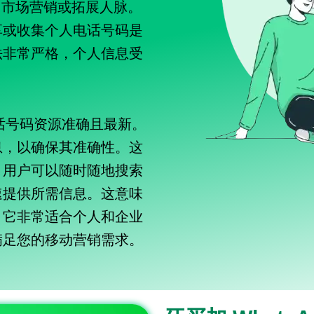
广、市场营销或拓展人脉。
享或收集个人电话号码是
法非常严格，个人信息受
的电话号码资源准确且最新。
息，以确保其准确性。这
。用户可以随时随地搜索
速提供所需信息。这意味
。它非常适合个人和企业
满足您的移动营销需求。