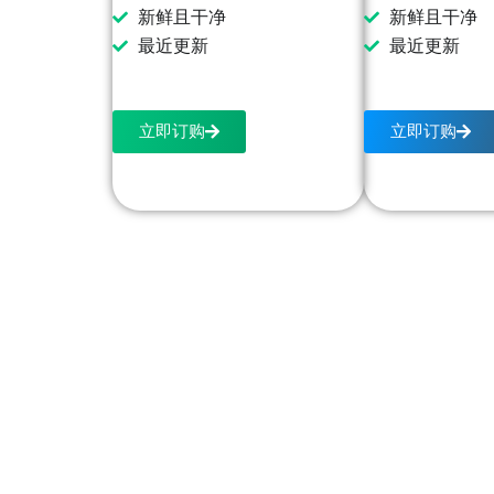
新鲜且干净
新鲜且干净
最近更新
最近更新
立即订购
立即订购