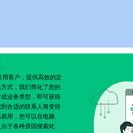
查
找到常用客户，提供高效的定
系方式，我们简化了您的
市或业务类型，即可获得
找到合适的联系人将变得
洁易用，您可以在电脑、
人出于各种原因搜索此