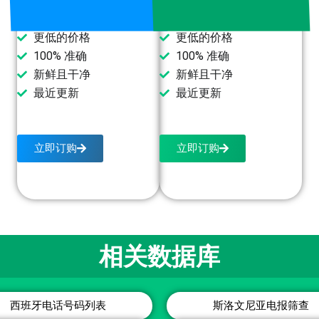
更低的价格
更低的价格
100% 准确
100% 准确
新鲜且干净
新鲜且干净
最近更新
最近更新
立即订购
立即订购
相关数据库
西班牙电话号码列表
斯洛文尼亚电报筛查