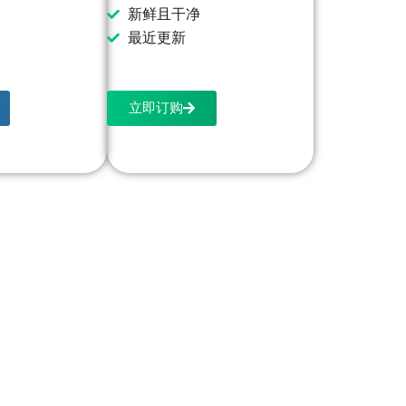
新鲜且干净
最近更新
立即订购