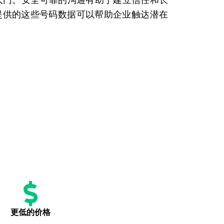
 提供的这些号码数据可以帮助企业触达潜在
更低的价格