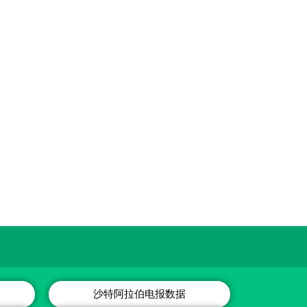
沙特阿拉伯电报数据