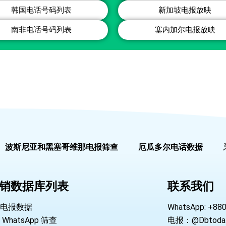
韩国电话号码列表
新加坡电报放映
南非电话号码列表
塞内加尔电报放映
波斯尼亚和黑塞哥维那电报筛查
厄瓜多尔电话数据
销数据库列表
联系我们
电报数据
WhatsApp: +88
WhatsApp 筛查
电报：@Dbtoda