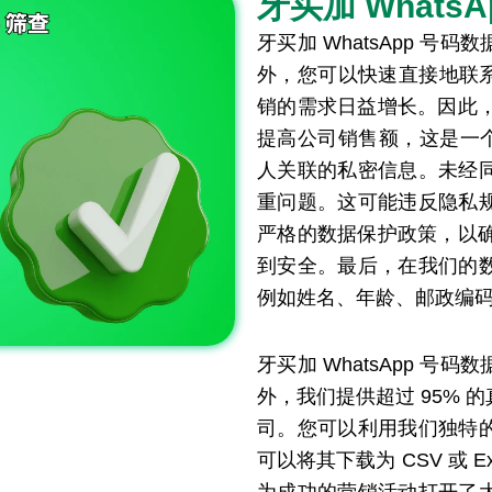
牙买加 Whats
牙买加 WhatsApp 
外，您可以快速直接地联系 
销的需求日益增长。因此，该
提高公司销售额，这是一个绝
人关联的私密信息。未经
重问题。这可能违反隐私
严格的数据保护政策，以确保
到安全。最后，在我们的
例如姓名、年龄、邮政编码等
牙买加 WhatsApp 
外，我们提供超过 95%
司。您可以利用我们独特
可以将其下载为 CSV 或 E
为成功的营销活动打开了