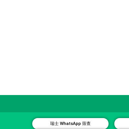
瑞士 WhatsApp 筛查