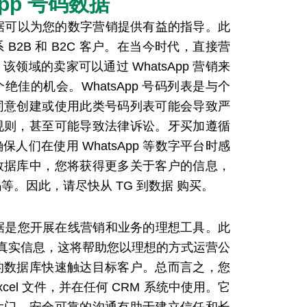
App 号码数据
号码数据可以为您的数字营销提供有益的指导。此
B2B 和 B2C 客户。在当今时代，直接营
领域的卖家可以通过 WhatsApp 营销来
佳的机会。WhatsApp 号码列表是与个
同意创建或使用此类号码列表可能会导致严
规则，甚至可能导致法律诉讼。牙买加遵循
人们在使用 WhatsApp 等数字平台时感
数据库中，您将获得更多关于客户的信息，
。因此，请尽快从 TG 到数据 购买。
号码数据是您开展在线营销和业务的理想工具。此
 的真实信息，这将帮助您以理想的方式运营公
的数据库快速触达目标客户。总而言之，您
xcel 文件，并在任何 CRM 系统中使用。它
大门。安全可靠的沟通有助于建立信任和长