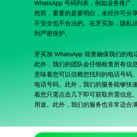
WhatsApp 号码列表，例如业务推
然而，重要的是要明白，未经许可分
不安全也不合法的。在牙买加，隐私
到严密保护。
牙买加 WhatsApp 筛查确保我们
此外，我们的团队会仔细检查所有信
意味着您可以信赖您找到的电话号码
电话号码。此外，我们的服务能够快
着您只需点击几下即可获取所需信息
用途。此外，我们的服务也非常适合