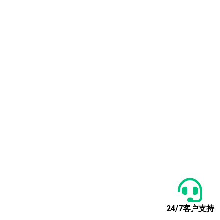
24/7客户支持