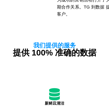
期合作关系。TG 到数据
客户。
我们提供的服务
提供 100% 准确的数据
新鲜且清洁