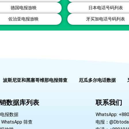
德国电报放映
日本电话号码列表
佐治亚电报放映
牙买加电话号码列表
波斯尼亚和黑塞哥维那电报筛查
厄瓜多尔电话数据
销数据库列表
联系我们
电报数据
WhatsApp: +88
WhatsApp 筛查
电报：@Dbtoda