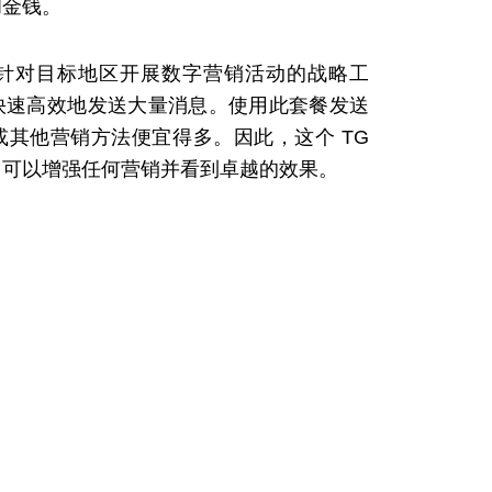
和金钱。
针对目标地区开展数字营销活动的战略工
快速高效地发送大量消息。使用此套餐发送
其他营销方法便宜得多。因此，这个 TG
，可以增强任何营销并看到卓越的效果。