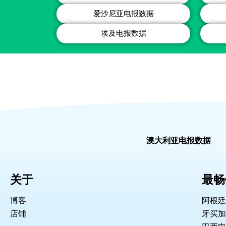
爱沙尼亚电报数据
埃及电报数据
澳大利亚电报数据
关于
最畅
博客
阿根廷
店铺
牙买加 