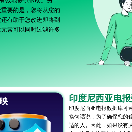
以有效地提供帮助。另一
最重要的是，您将从您的
这还有助于您改进即将到
此元素可以同时过滤许多
印度尼西亚电报
印度尼西亚电报数据库可
换句话说，为了确保您的
适的人。因此，如果没有