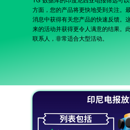
TG 数据库的印度尼西亚电报筛选可
方面，您的产品将更快地受到关注。
消息中获得有关您产品的快速反馈。
来的活动并获得更令人满意的结果。
联系人，非常适合大型活动。