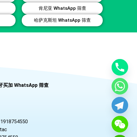
肯尼亚 WhatsApp 筛查
哈萨克斯坦 WhatsApp 筛查
牙买加 WhatsApp 筛查
01918754550
tac