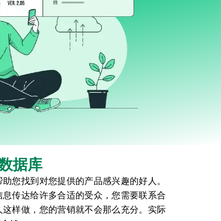
数据库
帮助您找到对您提供的产品感兴趣的好人。
信息传达给许多合适的受众，您需要联系合
人这样做，您的营销就不会那么充分。实际