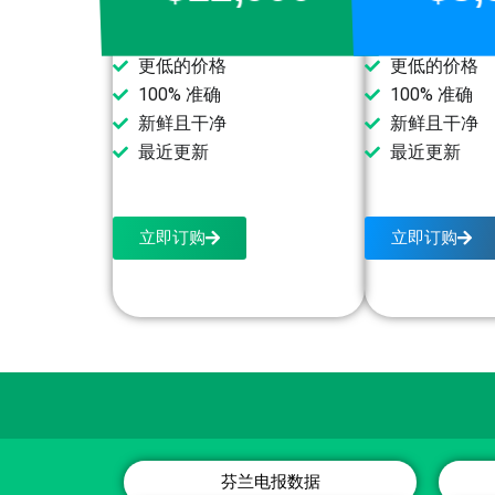
更低的价格
更低的价格
100% 准确
100% 准确
新鲜且干净
新鲜且干净
最近更新
最近更新
立即订购
立即订购
芬兰电报数据