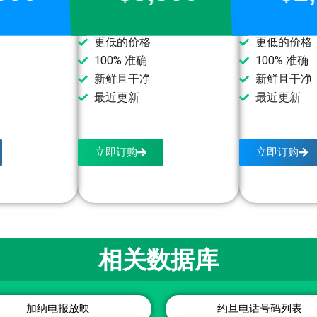
更低的价格
更低的价格
100% 准确
100% 准确
新鲜且干净
新鲜且干净
最近更新
最近更新
立即订购
立即订购
相关数据库
加纳电报放映
约旦电话号码列表