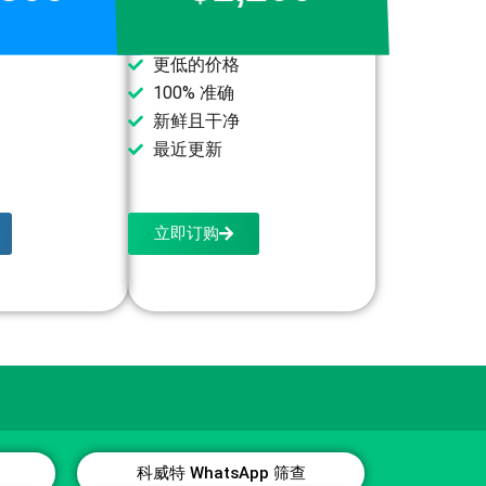
更低的价格
100% 准确
新鲜且干净
最近更新
立即订购
科威特 WhatsApp 筛查