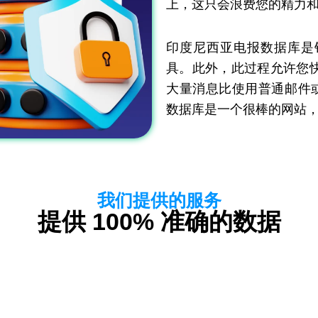
上，这只会浪费您的精力
印度尼西亚电报数据库是
具。此外，此过程允许您
大量消息比使用普通邮件或
数据库是一个很棒的网站
我们提供的服务
提供 100% 准确的数据