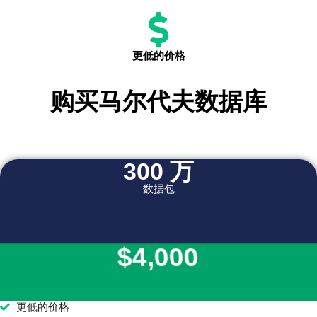
更低的价格
购买马尔代夫数据库
300 万
数据包
$4,000
更低的价格