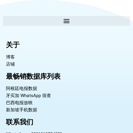
关于
博客
店铺
最畅销数据库列表
阿根廷电报数据
牙买加 WhatsApp 筛查
巴西电报放映
新加坡手机数据
联系我们