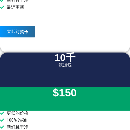
新鲜且干净
最近更新
立即订购
10千
数据包
$150
更低的价格
100% 准确
新鲜且干净