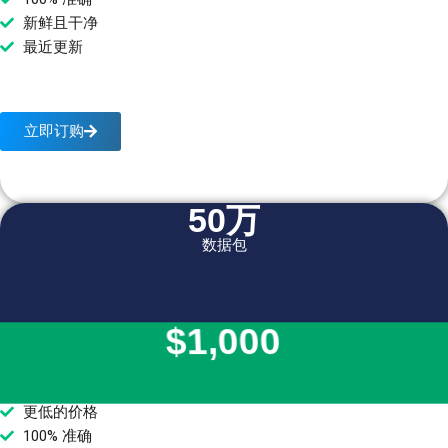
新鲜且干净
最近更新
立即订购
50万
数据包
$1,000
更低的价格
100% 准确