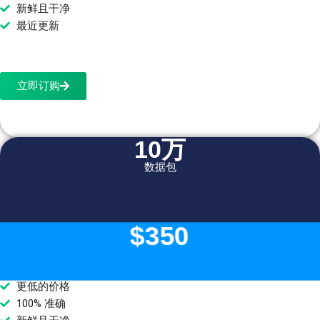
新鲜且干净
最近更新
立即订购
10万
数据包
$350
更低的价格
100% 准确