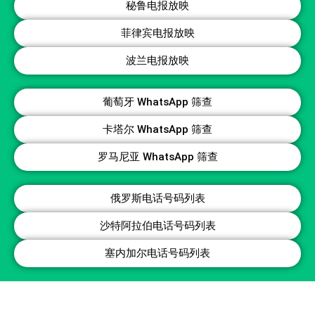
秘鲁电报放映
菲律宾电报放映
波兰电报放映
葡萄牙 WhatsApp 筛查
卡塔尔 WhatsApp 筛查
罗马尼亚 WhatsApp 筛查
俄罗斯电话号码列表
沙特阿拉伯电话号码列表
塞内加尔电话号码列表