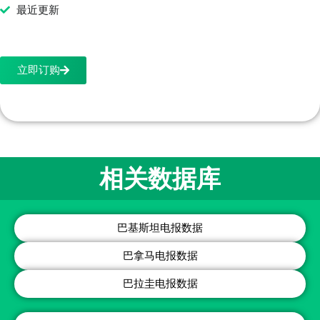
最近更新
立即订购
相关数据库
巴基斯坦电报数据
巴拿马电报数据
巴拉圭电报数据