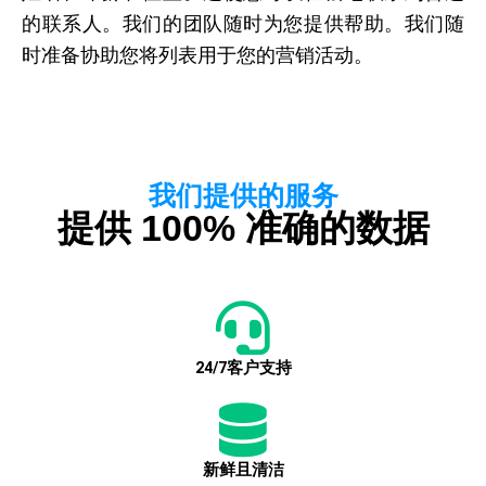
的联系人。我们的团队随时为您提供帮助。我们随
时准备协助您将列表用于您的营销活动。
我们提供的服务
提供 100% 准确的数据
24/7客户支持
新鲜且清洁