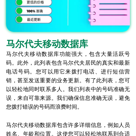
马尔代夫移动数据库
马尔代夫移动数据库功能强大，包含大量活跃号
码。此外，此列表包含马尔代夫居民的真实和最新
电话号码。您可以用它来拨打电话、进行短信营
销，甚至发送重要的业务更新。有了此列表，您可
以轻松地同时联系多人。我们列表中的号码准确无
误，来自可靠来源。我们确保信息准确无误，避免
您拨打错误的号码而浪费时间。
马尔代夫移动数据库包含许多详细信息，例如人员
姓名、年龄和位置。这使您可以轻松地联系到合适