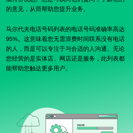
的意见，从而帮助您提升业务。
马尔代夫电话号码列表的电话号码准确率高达
95%。这意味着您无需浪费时间联系没有电话
的人，而是可以专注于与合适的人沟通。无论
您经营的是实体店、网店还是服务，此列表都
能帮助您触达更多用户。