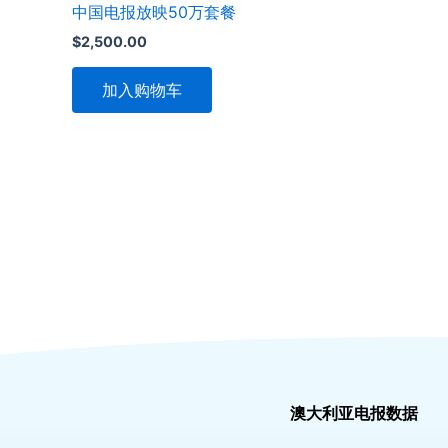
中国电报放映50万套餐
$
2,500.00
加入购物车
澳大利亚电报数据