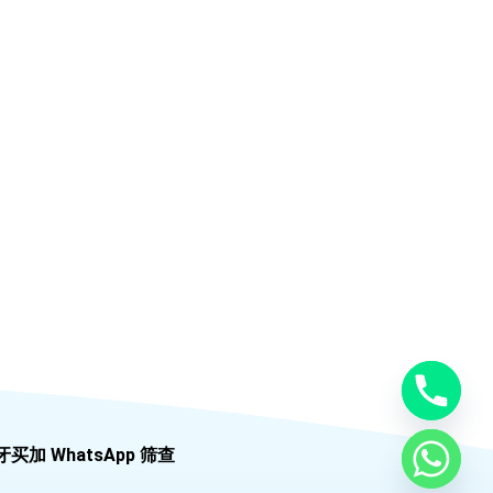
牙买加 WhatsApp 筛查