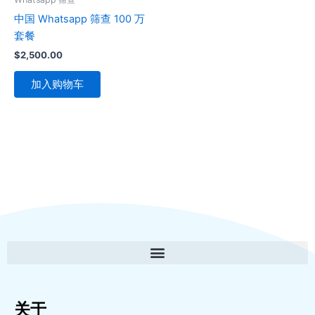
中国 Whatsapp 筛查 100 万
套餐
$
2,500.00
加入购物车
关于