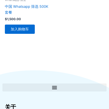
中国 Whatsapp 筛选 500K
套餐
$
1,500.00
加入购物车
关于