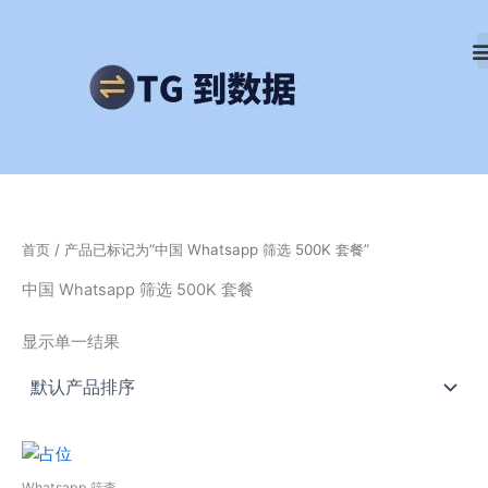
跳
至
内
容
首页
/ 产品已标记为“中国 Whatsapp 筛选 500K 套餐”
中国 Whatsapp 筛选 500K 套餐
显示单一结果
Whatsapp 筛查