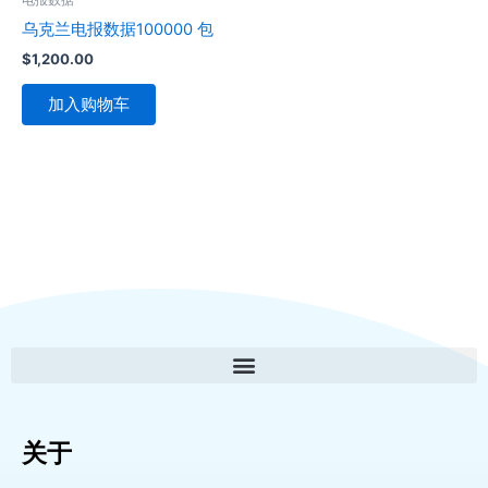
乌克兰电报数据100000 包
$
1,200.00
加入购物车
关于