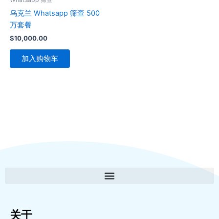
乌克兰 Whatsapp 筛查 500
万套餐
$
10,000.00
加入购物车
关于