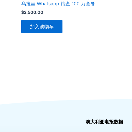
乌拉圭 Whatsapp 筛查 100 万套餐
$
2,500.00
加入购物车
澳大利亚电报数据