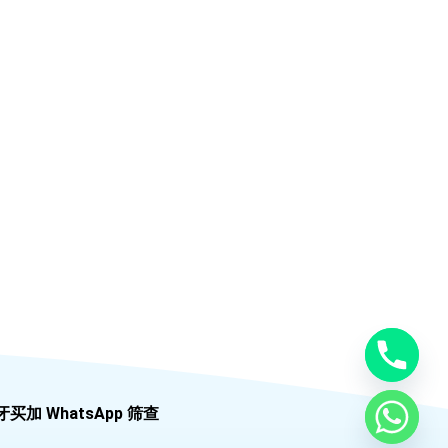
牙买加 WhatsApp 筛查