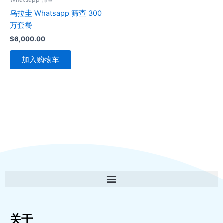
乌拉圭 Whatsapp 筛查 300
万套餐
$
6,000.00
加入购物车
关于