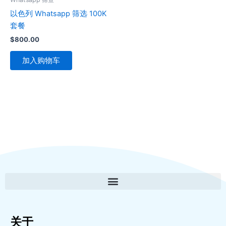
以色列 Whatsapp 筛选 100K
套餐
$
800.00
加入购物车
关于