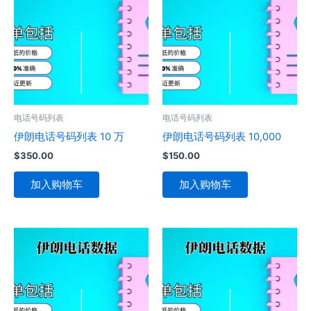
电话号码列表
电话号码列表
伊朗电话号码列表 10 万
伊朗电话号码列表 10,000
$
350.00
$
150.00
加入购物车
加入购物车