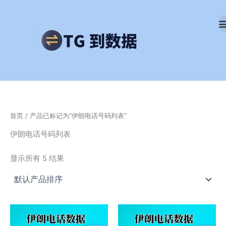
跳
至
内
容
首页
/ 产品已标记为“伊朗电话号码列表”
伊朗电话号码列表
显示所有 5 结果