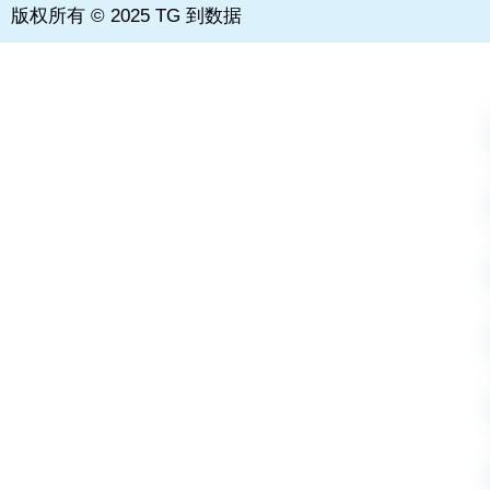
版权所有 © 2025 TG 到数据
e
t
w
k
t
b
a
i
e
u
o
g
t
d
b
o
r
t
i
e
k
a
e
n
m
r