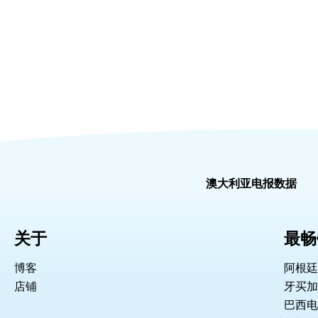
澳大利亚电报数据
关于
最畅
博客
阿根廷
店铺
牙买加 
巴西电