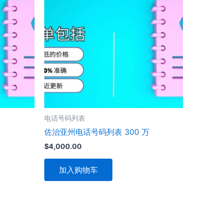
电话号码列表
佐治亚州电话号码列表 300 万
$
4,000.00
加入购物车