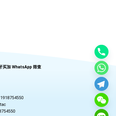
牙买加 WhatsApp 筛查
01918754550
tac
754550