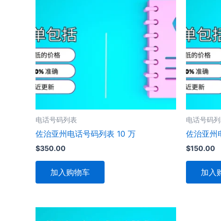
电话号码列表
电话号码列
佐治亚州电话号码列表 10 万
佐治亚州电
$
350.00
$
150.00
加入购物车
加入