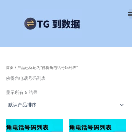
跳
至
内
容
首页
/ 产品已标记为“佛得角电话号码列表”
佛得角电话号码列表
显示所有 5 结果