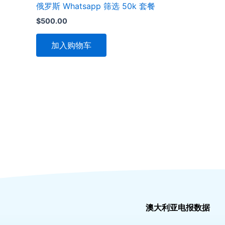
俄罗斯 Whatsapp 筛选 50k 套餐
$
500.00
加入购物车
澳大利亚电报数据