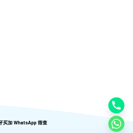
牙买加 WhatsApp 筛查