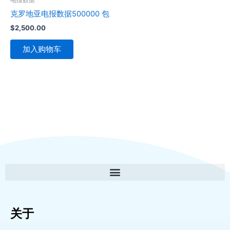
克罗地亚电报数据500000 包
$
2,500.00
加入购物车
关于