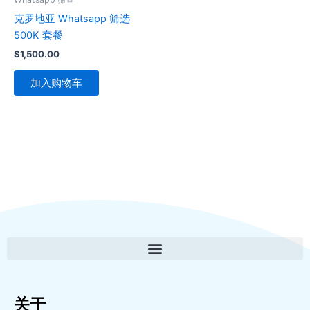
克罗地亚 Whatsapp 筛选
500K 套餐
$
1,500.00
加入购物车
关于