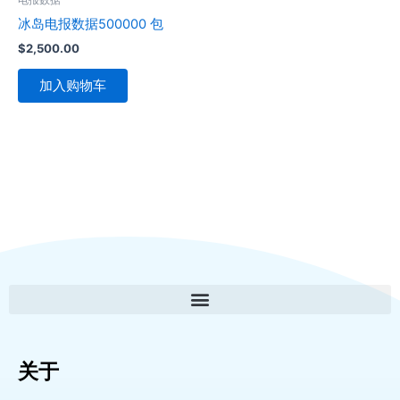
冰岛电报数据500000 包
$
2,500.00
加入购物车
关于