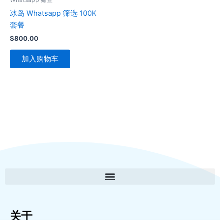
冰岛 Whatsapp 筛选 100K
套餐
$
800.00
加入购物车
关于