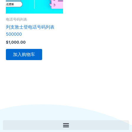
电话号码列表
列支敦士登电话号码列表
500000
$
1,000.00
加入购物车