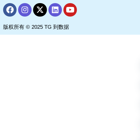
F
I
X
L
Y
a
n
-
i
o
c
s
t
n
u
版权所有 © 2025 TG 到数据
e
t
w
k
t
b
a
i
e
u
o
g
t
d
b
o
r
t
i
e
k
a
e
n
m
r