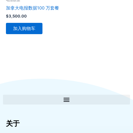
加拿大电报数据100 万套餐
$
3,500.00
加入购物车
关于