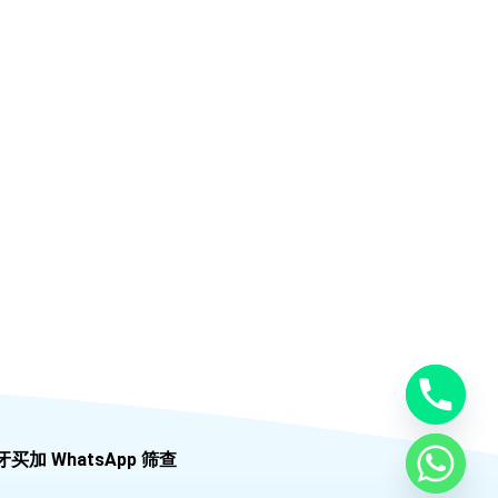
牙买加 WhatsApp 筛查