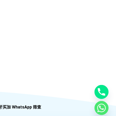
牙买加 WhatsApp 筛查