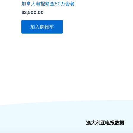
加拿大电报筛查50万套餐
$
2,500.00
加入购物车
澳大利亚电报数据