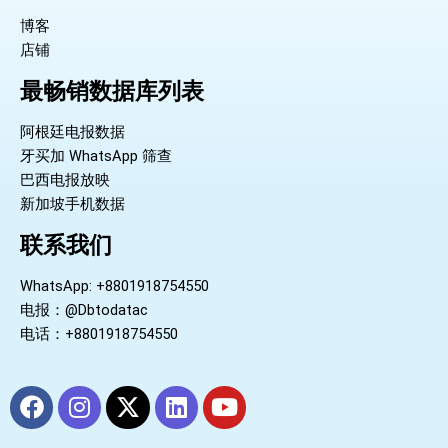
博客
店铺
最畅销数据库列表
阿根廷电报数据
牙买加 WhatsApp 筛查
巴西电报放映
新加坡手机数据
联系我们
WhatsApp: +8801918754550
电报：@Dbtodatac
电话：+8801918754550
F
I
X
L
Y
a
n
-
i
o
c
s
t
n
u