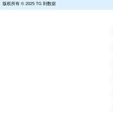
版权所有 © 2025 TG 到数据
e
t
w
k
t
b
a
i
e
u
o
g
t
d
b
o
r
t
i
e
k
a
e
n
m
r