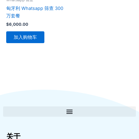
匈牙利 Whatsapp 筛查 300
万套餐
$
6,000.00
加入购物车
关于