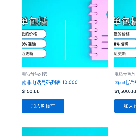
电话号码列表
电话号码列
南非电话号码列表 10,000
南非电话号
$
150.00
$
1,500.0
加入购物车
加入