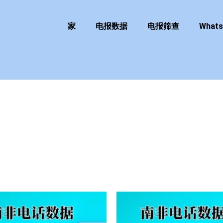
家
电报数据
电报筛查
What