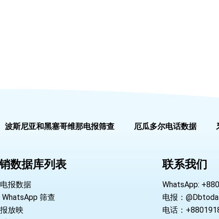
波斯尼亚和黑塞哥维那电报筛查
厄瓜多尔电话数据
销数据库列表
联系我们
电报数据
WhatsApp: +88
WhatsApp 筛查
电报：@Dbtoda
报放映
电话：+8801918