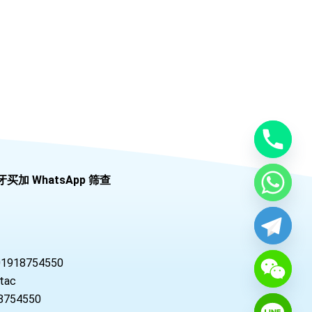
牙买加 WhatsApp 筛查
01918754550
tac
754550