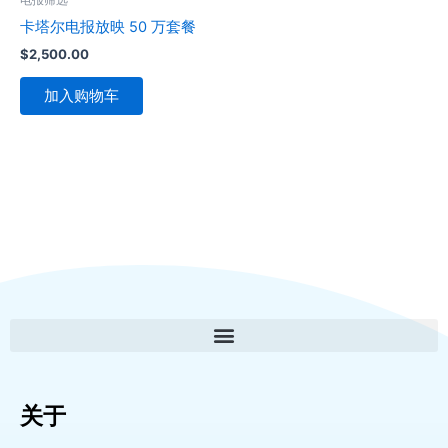
卡塔尔电报放映 50 万套餐
$
2,500.00
加入购物车
关于