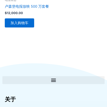
卢森堡电报放映 500 万套餐
$
12,000.00
加入购物车
关于