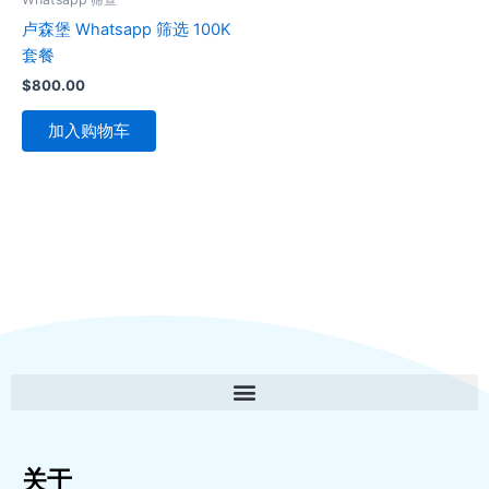
卢森堡 Whatsapp 筛选 100K
套餐
$
800.00
加入购物车
关于