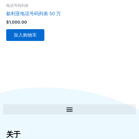
电话号码列表
叙利亚电话号码列表 50 万
$
1,000.00
加入购物车
关于