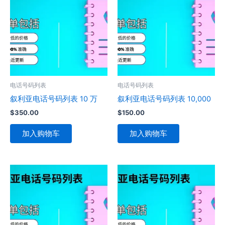
电话号码列表
电话号码列表
叙利亚电话号码列表 10 万
叙利亚电话号码列表 10,000
$
350.00
$
150.00
加入购物车
加入购物车