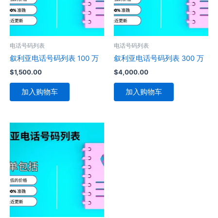
电话号码列表
电话号码列表
叙利亚电话号码列表 100 万
叙利亚电话号码列表 300 万
$
1,500.00
$
4,000.00
加入购物车
加入购物车