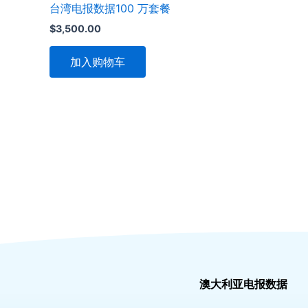
台湾电报数据100 万套餐
$
3,500.00
加入购物车
澳大利亚电报数据