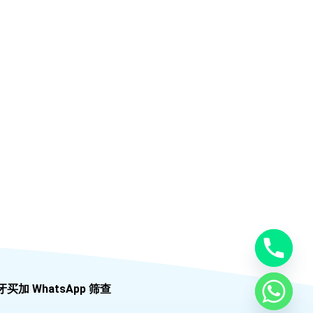
牙买加 WhatsApp 筛查