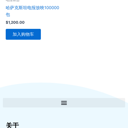
哈萨克斯坦电报放映100000
包
$
1,200.00
加入购物车
关于