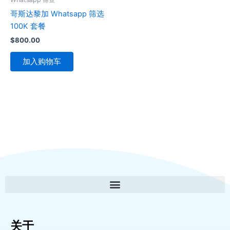
哥斯达黎加 Whatsapp 筛选
100K 套餐
$
800.00
加入购物车
关于