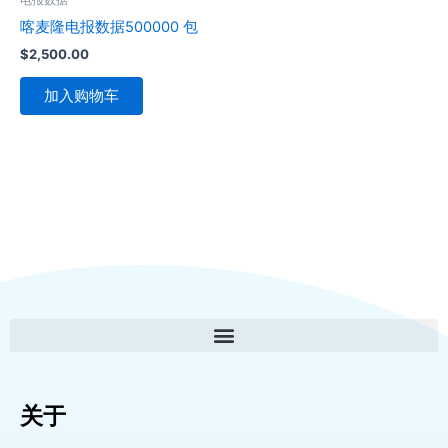
喀麦隆电报数据500000 包
$
2,500.00
加入购物车
关于