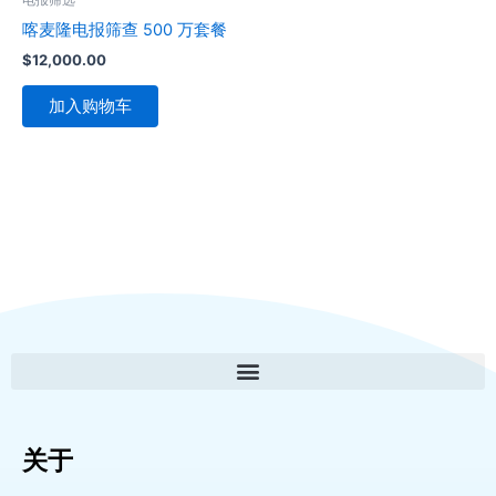
喀麦隆电报筛查 500 万套餐
$
12,000.00
加入购物车
关于