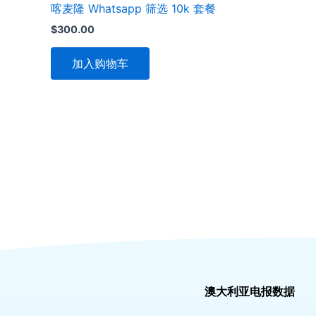
喀麦隆 Whatsapp 筛选 10k 套餐
$
300.00
加入购物车
澳大利亚电报数据