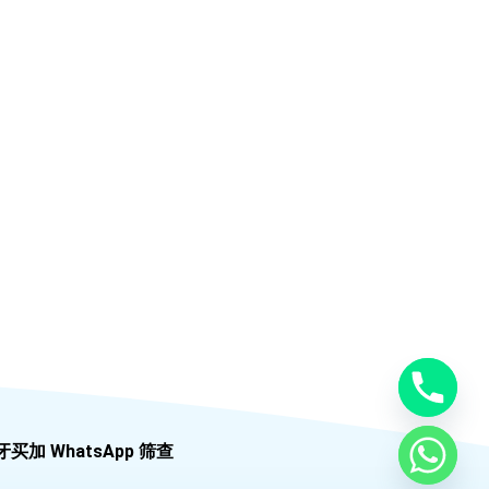
牙买加 WhatsApp 筛查