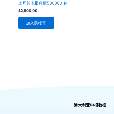
土耳其电报数据500000 包
$
2,500.00
加入购物车
澳大利亚电报数据