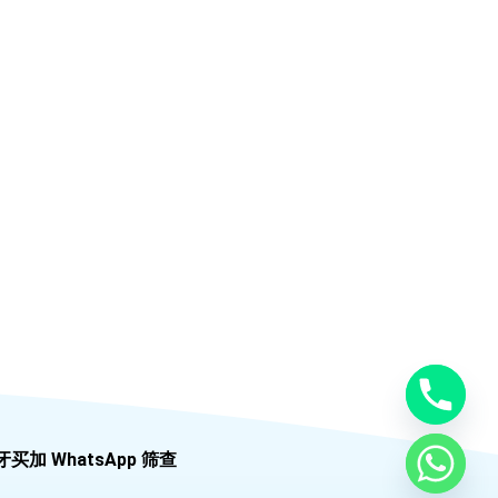
牙买加 WhatsApp 筛查