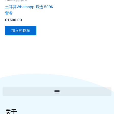
土耳其Whatsapp 筛选 500K
套餐
$
1,500.00
加入购物车
关于