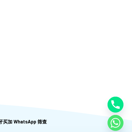
牙买加 WhatsApp 筛查