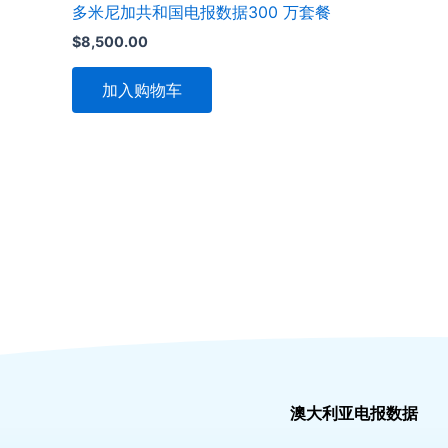
多米尼加共和国电报数据300 万套餐
$
8,500.00
加入购物车
澳大利亚电报数据