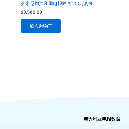
多米尼加共和国电报筛查100万套餐
$
3,500.00
加入购物车
澳大利亚电报数据