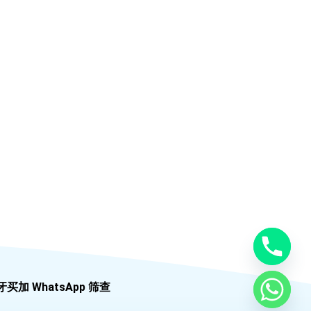
牙买加 WhatsApp 筛查