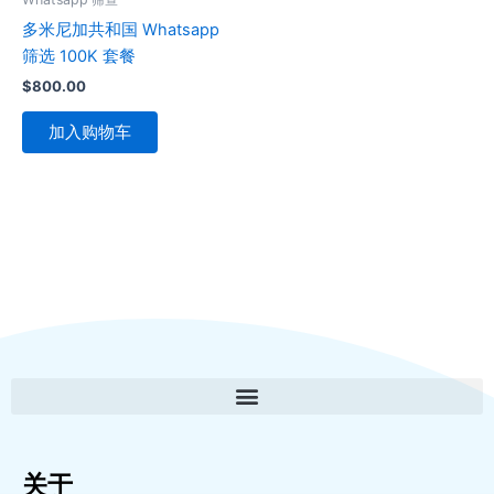
多米尼加共和国 Whatsapp
筛选 100K 套餐
$
800.00
加入购物车
关于