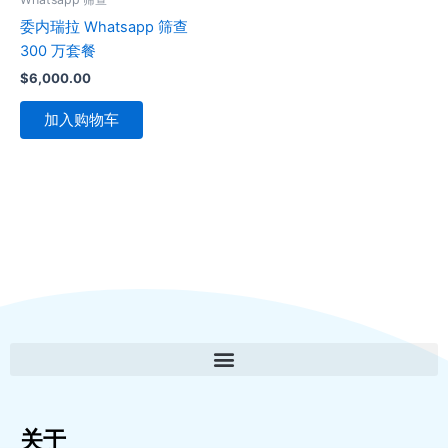
委内瑞拉 Whatsapp 筛查
300 万套餐
$
6,000.00
加入购物车
关于