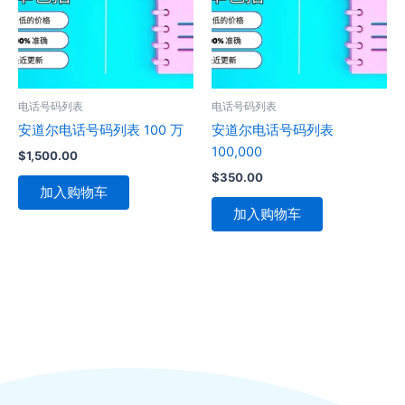
电话号码列表
电话号码列表
安道尔电话号码列表 100 万
安道尔电话号码列表
100,000
$
1,500.00
$
350.00
加入购物车
加入购物车