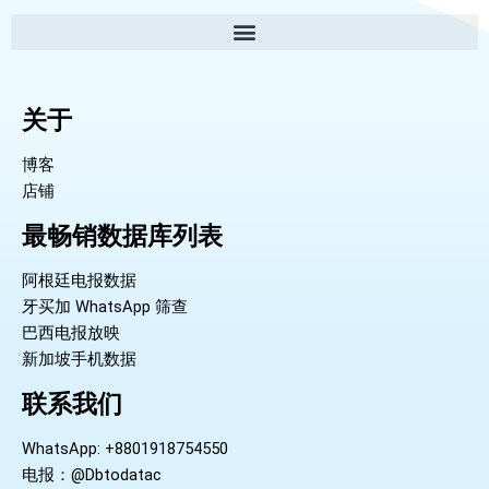
关于
博客
店铺
最畅销数据库列表
阿根廷电报数据
牙买加 WhatsApp 筛查
巴西电报放映
新加坡手机数据
联系我们
WhatsApp: +8801918754550
电报：@Dbtodatac