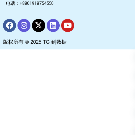
电话：+8801918754550
F
I
X
L
Y
a
n
-
i
o
c
s
t
n
u
版权所有 © 2025 TG 到数据
e
t
w
k
t
b
a
i
e
u
o
g
t
d
b
o
r
t
i
e
k
a
e
n
m
r