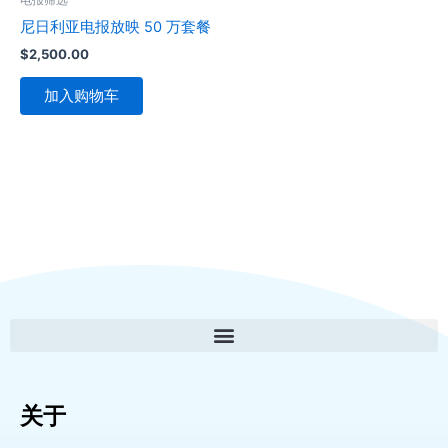
尼日利亚电报放映 50 万套餐
$
2,500.00
加入购物车
关于