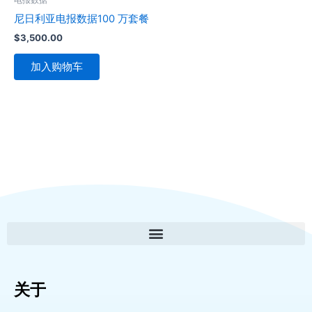
尼日利亚电报数据100 万套餐
$
3,500.00
加入购物车
关于