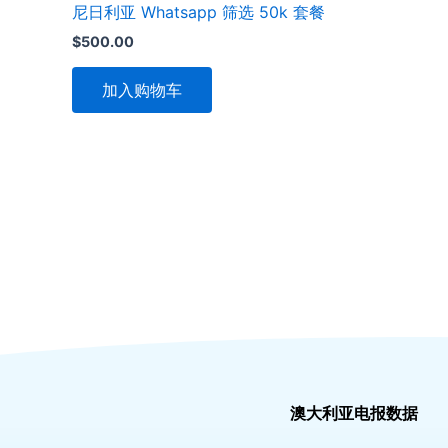
尼日利亚 Whatsapp 筛选 50k 套餐
$
500.00
加入购物车
澳大利亚电报数据