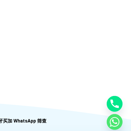
牙买加 WhatsApp 筛查