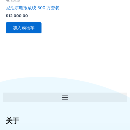
尼泊尔电报放映 500 万套餐
$
12,000.00
加入购物车
关于