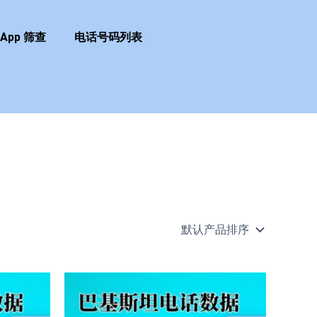
sApp 筛查
电话号码列表