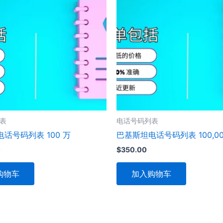
表
电话号码列表
话号码列表 100 万
巴基斯坦电话号码列表 100,00
0
$
350.00
购物车
加入购物车