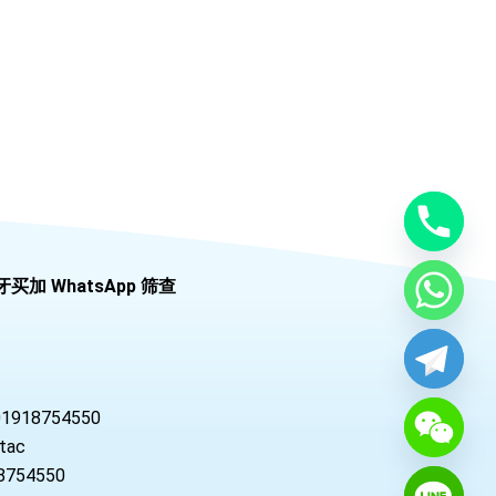
牙买加 WhatsApp 筛查
01918754550
tac
754550