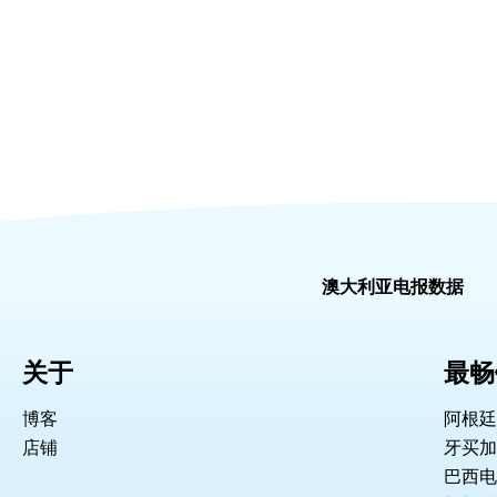
澳大利亚电报数据
关于
最畅
博客
阿根廷
店铺
牙买加 
巴西电