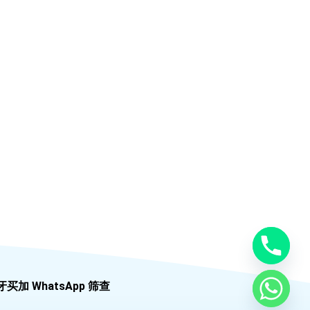
牙买加 WhatsApp 筛查