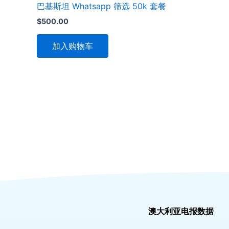
巴基斯坦 Whatsapp 筛选 50k 套餐
$
500.00
加入购物车
澳大利亚电报数据